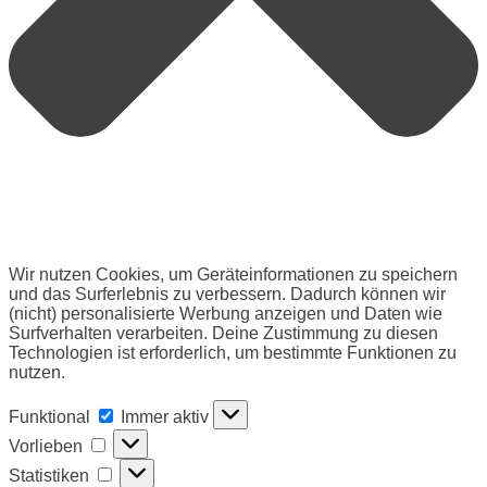
Wir nutzen Cookies, um Geräteinformationen zu speichern
und das Surferlebnis zu verbessern. Dadurch können wir
(nicht) personalisierte Werbung anzeigen und Daten wie
Surfverhalten verarbeiten. Deine Zustimmung zu diesen
Technologien ist erforderlich, um bestimmte Funktionen zu
nutzen.
Funktional
Funktional
Immer aktiv
Vorlieben
Vorlieben
Statistiken
Statistiken