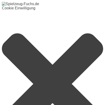
Cookie Einwilligung