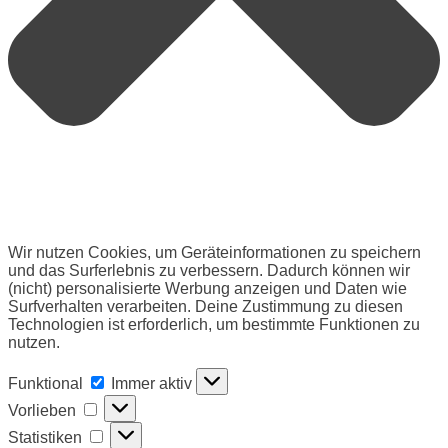
Wir nutzen Cookies, um Geräteinformationen zu speichern
und das Surferlebnis zu verbessern. Dadurch können wir
(nicht) personalisierte Werbung anzeigen und Daten wie
Surfverhalten verarbeiten. Deine Zustimmung zu diesen
Technologien ist erforderlich, um bestimmte Funktionen zu
nutzen.
Funktional
Funktional
Immer aktiv
Vorlieben
Vorlieben
Statistiken
Statistiken