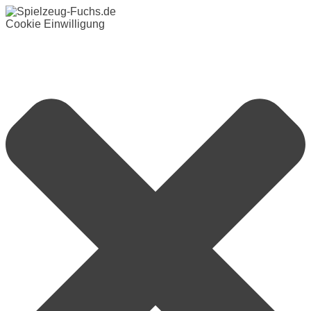
Cookie Einwilligung