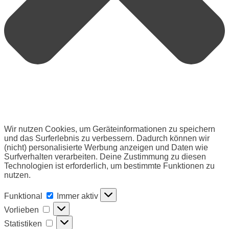
Wir nutzen Cookies, um Geräteinformationen zu speichern
und das Surferlebnis zu verbessern. Dadurch können wir
(nicht) personalisierte Werbung anzeigen und Daten wie
Surfverhalten verarbeiten. Deine Zustimmung zu diesen
Technologien ist erforderlich, um bestimmte Funktionen zu
nutzen.
Funktional
Funktional
Immer aktiv
Vorlieben
Vorlieben
Statistiken
Statistiken