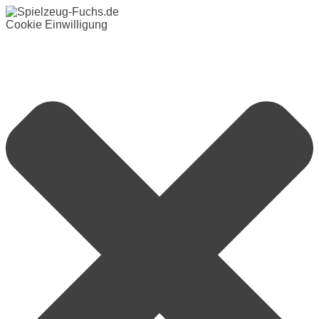
Cookie Einwilligung