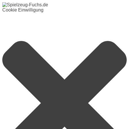
Cookie Einwilligung