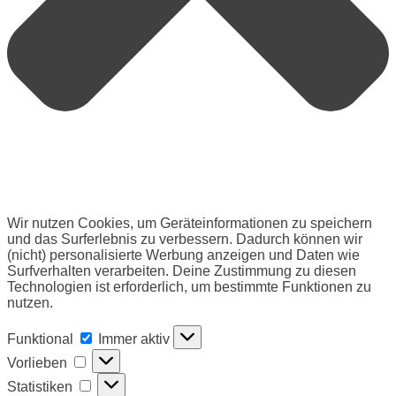
Wir nutzen Cookies, um Geräteinformationen zu speichern
und das Surferlebnis zu verbessern. Dadurch können wir
(nicht) personalisierte Werbung anzeigen und Daten wie
Surfverhalten verarbeiten. Deine Zustimmung zu diesen
Technologien ist erforderlich, um bestimmte Funktionen zu
nutzen.
Funktional
Funktional
Immer aktiv
Vorlieben
Vorlieben
Statistiken
Statistiken