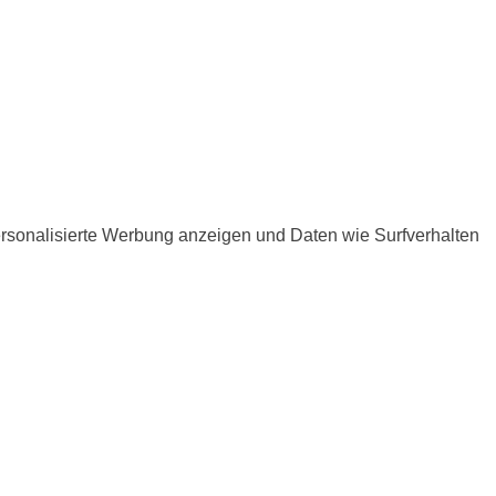
ersonalisierte Werbung anzeigen und Daten wie Surfverhalten