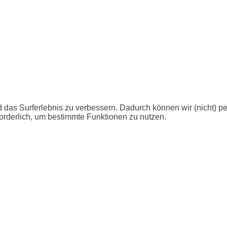
 das Surferlebnis zu verbessern. Dadurch können wir (nicht) p
orderlich, um bestimmte Funktionen zu nutzen.