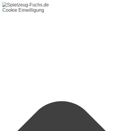
Cookie Einwilligung