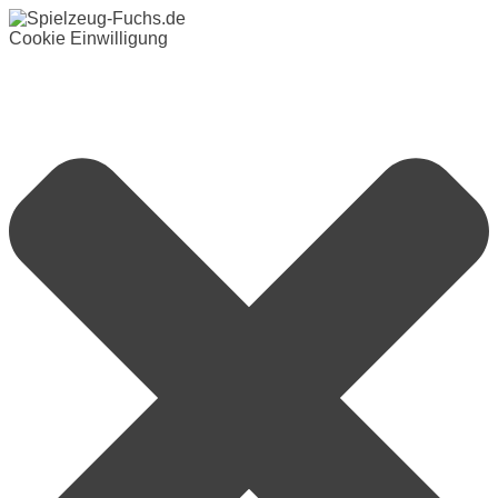
Cookie Einwilligung