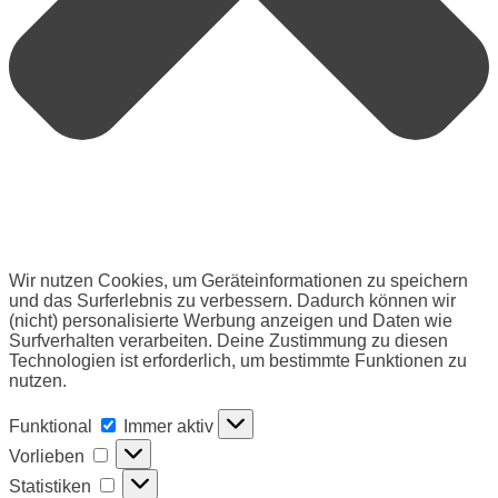
Wir nutzen Cookies, um Geräteinformationen zu speichern
und das Surferlebnis zu verbessern. Dadurch können wir
(nicht) personalisierte Werbung anzeigen und Daten wie
Surfverhalten verarbeiten. Deine Zustimmung zu diesen
Technologien ist erforderlich, um bestimmte Funktionen zu
nutzen.
Funktional
Funktional
Immer aktiv
Vorlieben
Vorlieben
Statistiken
Statistiken