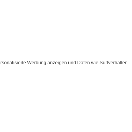
ersonalisierte Werbung anzeigen und Daten wie Surfverhalten