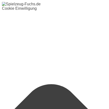
Cookie Einwilligung