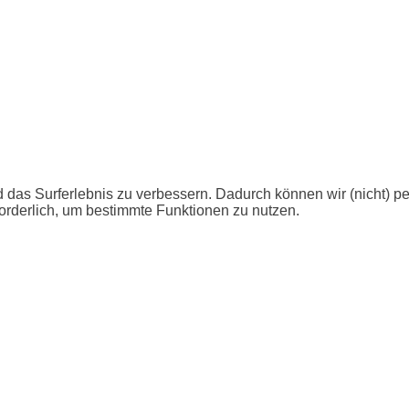
 das Surferlebnis zu verbessern. Dadurch können wir (nicht) p
orderlich, um bestimmte Funktionen zu nutzen.