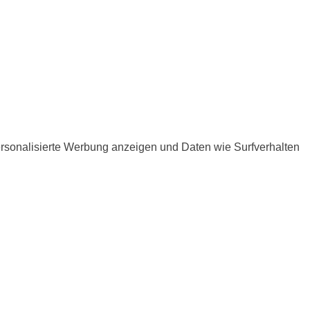
ersonalisierte Werbung anzeigen und Daten wie Surfverhalten