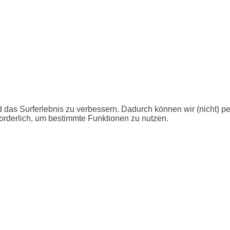
 das Surferlebnis zu verbessern. Dadurch können wir (nicht) p
orderlich, um bestimmte Funktionen zu nutzen.