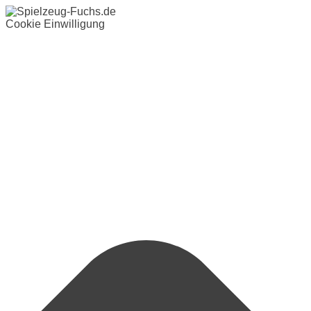
Cookie Einwilligung