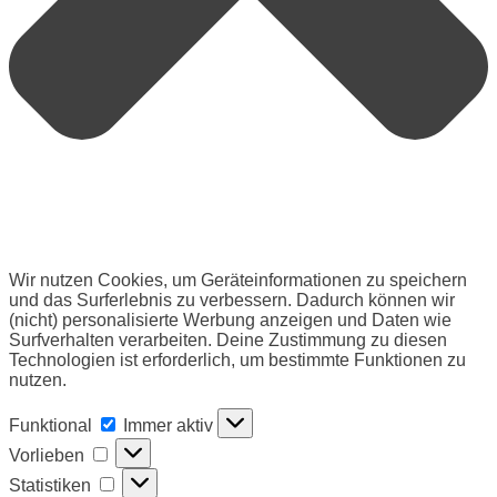
Wir nutzen Cookies, um Geräteinformationen zu speichern
und das Surferlebnis zu verbessern. Dadurch können wir
(nicht) personalisierte Werbung anzeigen und Daten wie
Surfverhalten verarbeiten. Deine Zustimmung zu diesen
Technologien ist erforderlich, um bestimmte Funktionen zu
nutzen.
Funktional
Funktional
Immer aktiv
Vorlieben
Vorlieben
Statistiken
Statistiken