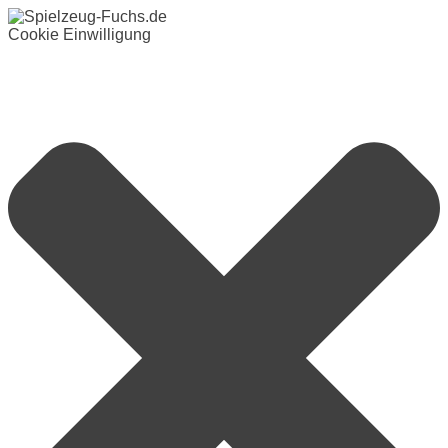
Cookie Einwilligung